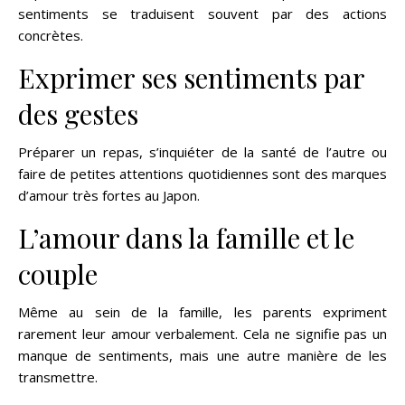
sentiments se traduisent souvent par des actions
concrètes.
Exprimer ses sentiments par
des gestes
Préparer un repas, s’inquiéter de la santé de l’autre ou
faire de petites attentions quotidiennes sont des marques
d’amour très fortes au Japon.
L’amour dans la famille et le
couple
Même au sein de la famille, les parents expriment
rarement leur amour verbalement. Cela ne signifie pas un
manque de sentiments, mais une autre manière de les
transmettre.