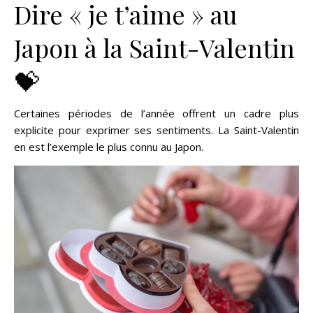
Dire « je t’aime » au
Japon à la Saint-Valentin
💝
Certaines périodes de l’année offrent un cadre plus
explicite pour exprimer ses sentiments. La Saint-Valentin
en est l’exemple le plus connu au Japon.