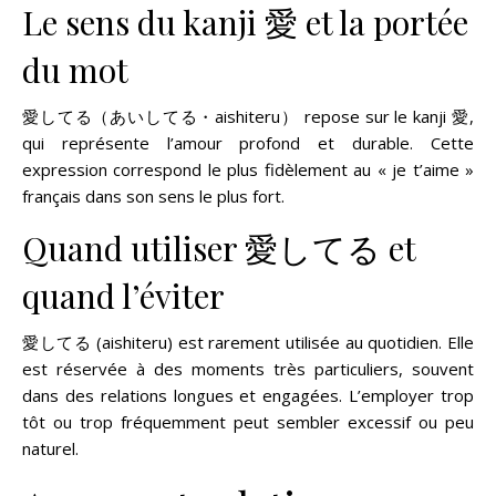
Le sens du kanji 愛 et la portée
du mot
愛してる（あいしてる・aishiteru） repose sur le kanji 愛,
qui représente l’amour profond et durable. Cette
expression correspond le plus fidèlement au « je t’aime »
français dans son sens le plus fort.
Quand utiliser 愛してる et
quand l’éviter
愛してる (aishiteru) est rarement utilisée au quotidien. Elle
est réservée à des moments très particuliers, souvent
dans des relations longues et engagées. L’employer trop
tôt ou trop fréquemment peut sembler excessif ou peu
naturel.