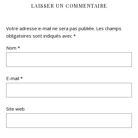
LAISSER UN COMMENTAIRE
Votre adresse e-mail ne sera pas publiée.
Les champs
obligatoires sont indiqués avec
*
Nom
*
E-mail
*
Site web