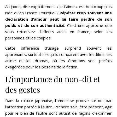
Au Japon, dire explicitement « je t’aime » est beaucoup plus
rare qu’en France. Pourquoi ?
Répéter trop souvent une
déclaration d’amour peut lui faire perdre de son
poids et de son authenticité.
C’est une approche que
vous retrouvez d’ailleurs aussi en France, selon les
personnes et les couples.
Cette différence d’usage surprend souvent les
apprenants, surtout lorsqu’ils comparent avec les films, les
anime ou les dramas, où les émotions sont parfois
exagérées pour les besoins de la fiction.
L’importance du non-dit et
des gestes
Dans la culture japonaise, l’amour se prouve surtout par
l’attention portée à l’autre. Prendre soin, être présent, agir
pour le bien de l’autre sont autant de façons d’exprimer