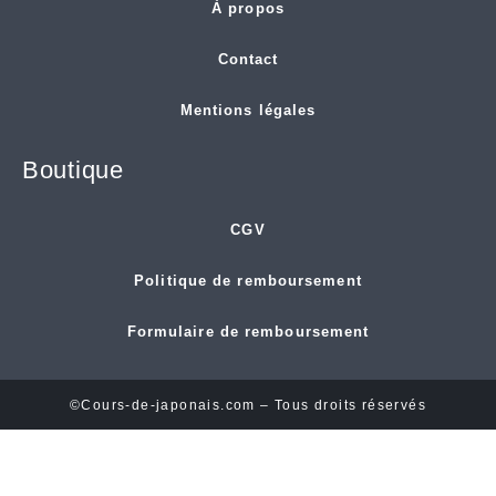
À propos
Contact
Mentions légales
Boutique
CGV
Politique de remboursement
Formulaire de remboursement
©Cours-de-japonais.com – Tous droits réservés