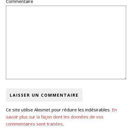
Commentaire
Ce site utilise Akismet pour réduire les indésirables.
En
savoir plus sur la façon dont les données de vos
commentaires sont traitées
.