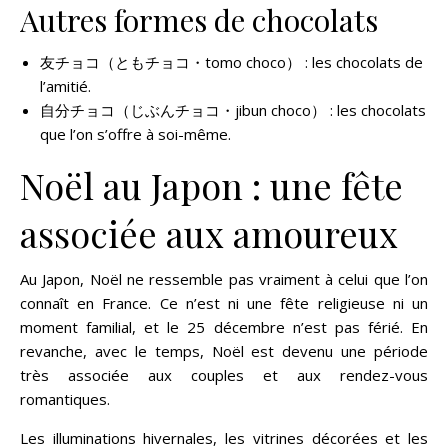
Autres formes de chocolats
友チョコ（ともチョコ・tomo choco） : les chocolats de
l’amitié.
自分チョコ（じぶんチョコ・jibun choco） : les chocolats
que l’on s’offre à soi-même.
Noël au Japon : une fête
associée aux amoureux
Au Japon, Noël ne ressemble pas vraiment à celui que l’on
connaît en France. Ce n’est ni une fête religieuse ni un
moment familial, et le 25 décembre n’est pas férié. En
revanche, avec le temps, Noël est devenu une période
très associée aux couples et aux rendez-vous
romantiques.
Les illuminations hivernales, les vitrines décorées et les