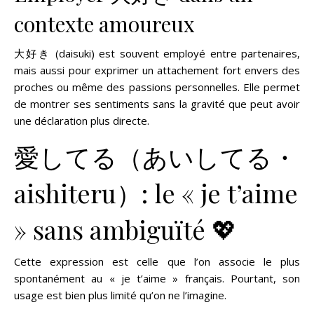
contexte amoureux
大好き (daisuki) est souvent employé entre partenaires,
mais aussi pour exprimer un attachement fort envers des
proches ou même des passions personnelles. Elle permet
de montrer ses sentiments sans la gravité que peut avoir
une déclaration plus directe.
愛してる（あいしてる・
aishiteru）: le « je t’aime
» sans ambiguïté 💖
Cette expression est celle que l’on associe le plus
spontanément au « je t’aime » français. Pourtant, son
usage est bien plus limité qu’on ne l’imagine.