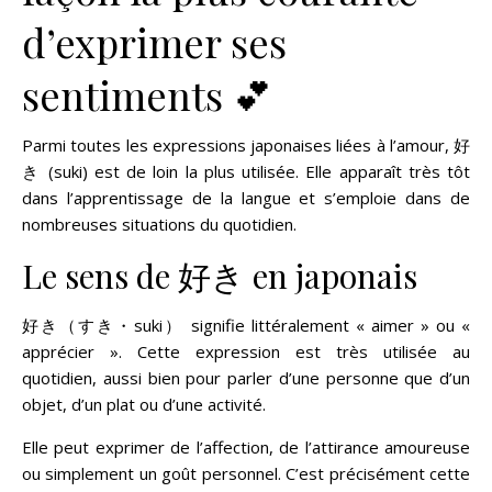
d’exprimer ses
sentiments 💕
Parmi toutes les expressions japonaises liées à l’amour, 好
き (suki) est de loin la plus utilisée. Elle apparaît très tôt
dans l’apprentissage de la langue et s’emploie dans de
nombreuses situations du quotidien.
Le sens de 好き en japonais
好き（すき・suki） signifie littéralement « aimer » ou «
apprécier ». Cette expression est très utilisée au
quotidien, aussi bien pour parler d’une personne que d’un
objet, d’un plat ou d’une activité.
Elle peut exprimer de l’affection, de l’attirance amoureuse
ou simplement un goût personnel. C’est précisément cette