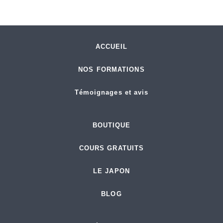
ACCUEIL
NOS FORMATIONS
Témoignages et avis
BOUTIQUE
COURS GRATUITS
LE JAPON
BLOG