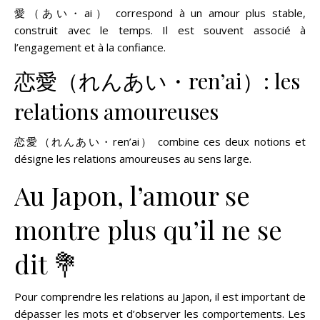
愛（あい・ai） correspond à un amour plus stable,
construit avec le temps. Il est souvent associé à
l’engagement et à la confiance.
恋愛（れんあい・ren’ai）: les
relations amoureuses
恋愛（れんあい・ren’ai） combine ces deux notions et
désigne les relations amoureuses au sens large.
Au Japon, l’amour se
montre plus qu’il ne se
dit 💐
Pour comprendre les relations au Japon, il est important de
dépasser les mots et d’observer les comportements. Les