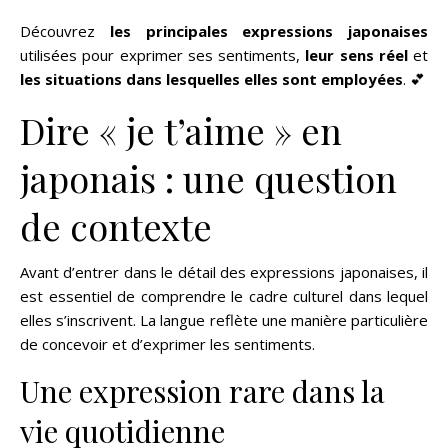
Découvrez
les principales expressions japonaises
utilisées pour exprimer ses sentiments,
leur sens réel
et
les situations dans lesquelles elles sont employées
. 💕
Dire « je t’aime » en
japonais : une question
de contexte
Avant d’entrer dans le détail des expressions japonaises, il
est essentiel de comprendre le cadre culturel dans lequel
elles s’inscrivent. La langue reflète une manière particulière
de concevoir et d’exprimer les sentiments.
Une expression rare dans la
vie quotidienne