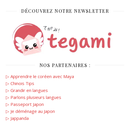
DÉCOUVREZ NOTRE NEWSLETTER
NOS PARTENAIRES :
▷ Apprendre le coréen avec Maya
▷ Chinois Tips
▷ Grandir en langues
▷ Parlons plusieurs langues
▷ Passeport Japon
▷ Je déménage au Japon
▷ Jappanda