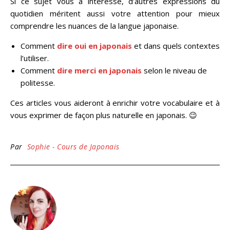
Si ce sujet vous a intéressé, d’autres expressions du
quotidien méritent aussi votre attention pour mieux
comprendre les nuances de la langue japonaise.
Comment
dire oui en japonais
et dans quels contextes
l’utiliser.
Comment
dire merci en japonais
selon le niveau de
politesse.
Ces articles vous aideront à enrichir votre vocabulaire et à
vous exprimer de façon plus naturelle en japonais. 😉
Par
Sophie - Cours de Japonais