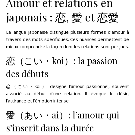
Amour et relations en
japonais : 恋, 愛 et 恋愛
La langue japonaise distingue plusieurs formes d’amour à
travers des mots spécifiques. Ces nuances permettent de
mieux comprendre la façon dont les relations sont perçues.
恋（こい・koi）: la passion
des débuts
恋（こい・koi） désigne l’amour passionnel, souvent
associé au début d’une relation. Il évoque le désir,
l’attirance et l’émotion intense.
愛（あい・ai）: l’amour qui
s’inscrit dans la durée