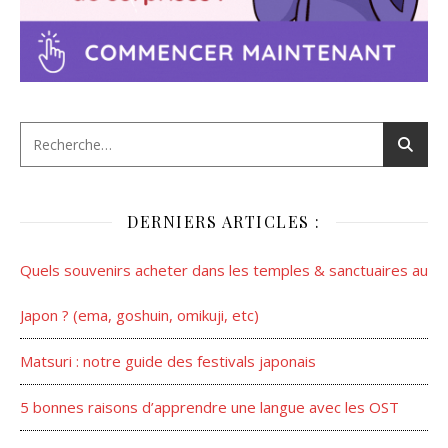
DERNIERS ARTICLES :
Quels souvenirs acheter dans les temples & sanctuaires au
Japon ? (ema, goshuin, omikuji, etc)
Matsuri : notre guide des festivals japonais
5 bonnes raisons d’apprendre une langue avec les OST