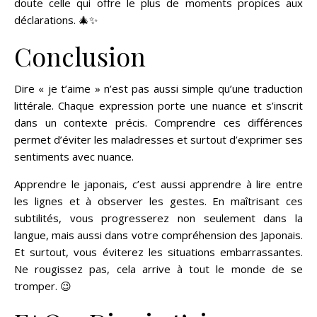
doute celle qui offre le plus de moments propices aux
déclarations. 🎄✨
Conclusion
Dire « je t’aime » n’est pas aussi simple qu’une traduction
littérale. Chaque expression porte une nuance et s’inscrit
dans un contexte précis. Comprendre ces différences
permet d’éviter les maladresses et surtout d’exprimer ses
sentiments avec nuance.
Apprendre le japonais, c’est aussi apprendre à lire entre
les lignes et à observer les gestes. En maîtrisant ces
subtilités, vous progresserez non seulement dans la
langue, mais aussi dans votre compréhension des Japonais.
Et surtout, vous éviterez les situations embarrassantes.
Ne rougissez pas, cela arrive à tout le monde de se
tromper. 😉