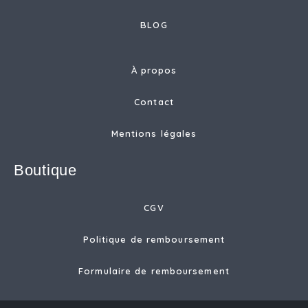
BLOG
À propos
Contact
Mentions légales
Boutique
CGV
Politique de remboursement
Formulaire de remboursement