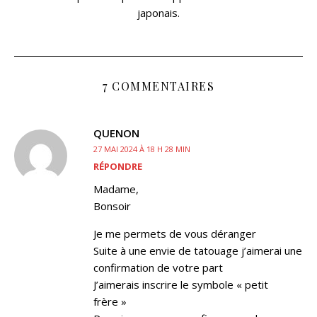
japonais.
7 COMMENTAIRES
QUENON
27 MAI 2024 À 18 H 28 MIN
RÉPONDRE
Madame,
Bonsoir
Je me permets de vous déranger
Suite à une envie de tatouage j’aimerai une
confirmation de votre part
J’aimerais inscrire le symbole « petit
frère »