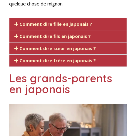
quelque chose de mignon.
Comment dire fille en japonais ?
Comment dire fils en japonais ?
Comment dire sœur en japonais ?
Comment dire frère en japonais ?
Les grands-parents
en japonais