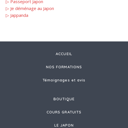
▷ Passeport Japon
▷ Je déménage au Japon
▷ Jappanda
ACCUEIL
NOS FORMATIONS
Témoignages et avis
BOUTIQUE
COURS GRATUITS
LE JAPON