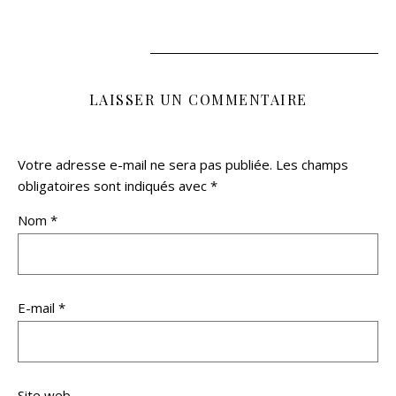
LAISSER UN COMMENTAIRE
Votre adresse e-mail ne sera pas publiée.
Les champs
obligatoires sont indiqués avec
*
Nom
*
E-mail
*
Site web