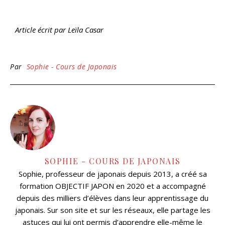
Article écrit par Leïla Casar
Par
Sophie - Cours de Japonais
SOPHIE - COURS DE JAPONAIS
Sophie, professeur de japonais depuis 2013, a créé sa
formation OBJECTIF JAPON en 2020 et a accompagné
depuis des milliers d’élèves dans leur apprentissage du
japonais. Sur son site et sur les réseaux, elle partage les
astuces qui lui ont permis d’apprendre elle-même le