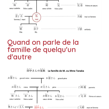
Quand on parle de la
famille de quelqu'un
d'autre