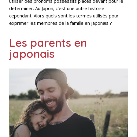
utiliser des pronoms possessifs placés devant pour le
déterminer. Au Japon, c’est une autre histoire
cependant. Alors quels sont les termes utilisés pour
exprimer les membres de la famille en japonais ?
Les parents en
japonais