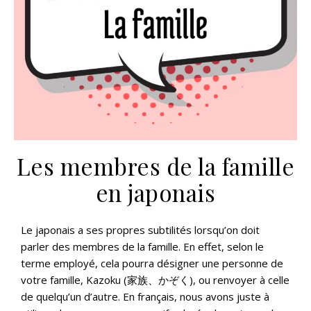
Les membres de la famille
en japonais
Le japonais a ses propres subtilités lorsqu’on doit
parler des membres de la famille. En effet, selon le
terme employé, cela pourra désigner une personne de
votre famille, Kazoku (家族、かぞく), ou renvoyer à celle
de quelqu’un d’autre. En français, nous avons juste à