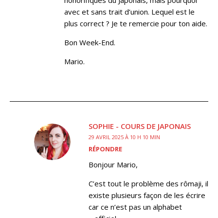
honorifiques du Japonais, mais pourquoi
avec et sans trait d’union. Lequel est le
plus correct ? Je te remercie pour ton aide.
Bon Week-End.
Mario.
SOPHIE - COURS DE JAPONAIS
29 AVRIL 2025 À 10 H 10 MIN
RÉPONDRE
Bonjour Mario,
C’est tout le problème des rômaji, il
existe plusieurs façon de les écrire
car ce n’est pas un alphabet