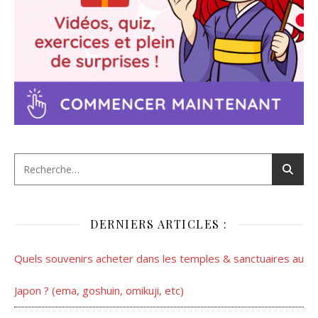
DERNIERS ARTICLES :
Quels souvenirs acheter dans les temples & sanctuaires au
Japon ? (ema, goshuin, omikuji, etc)