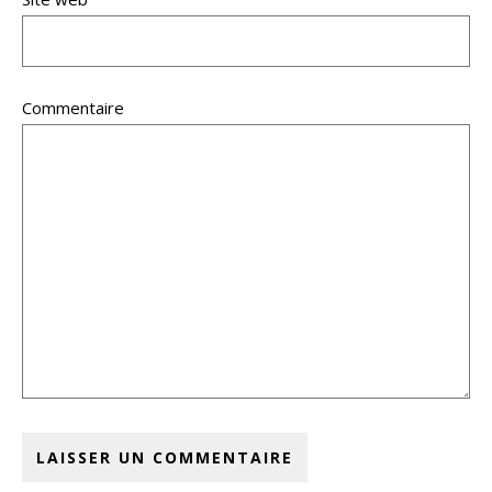
Commentaire