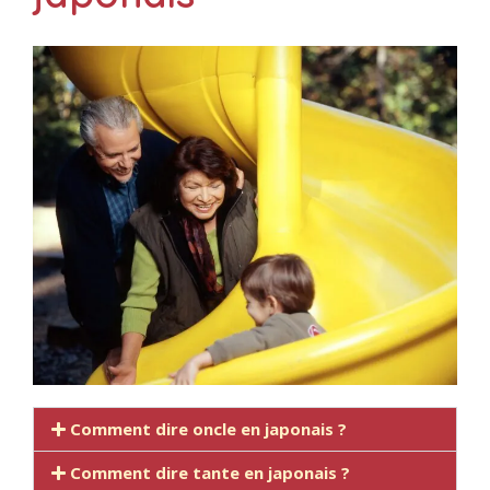
Comment dire oncle en japonais ?
Comment dire tante en japonais ?