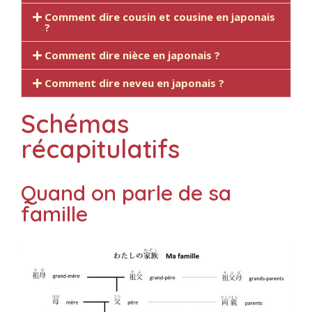
Comment dire cousin et cousine en japonais
?
Comment dire nièce en japonais ?
Comment dire neveu en japonais ?
Schémas
récapitulatifs
Quand on parle de sa
famille