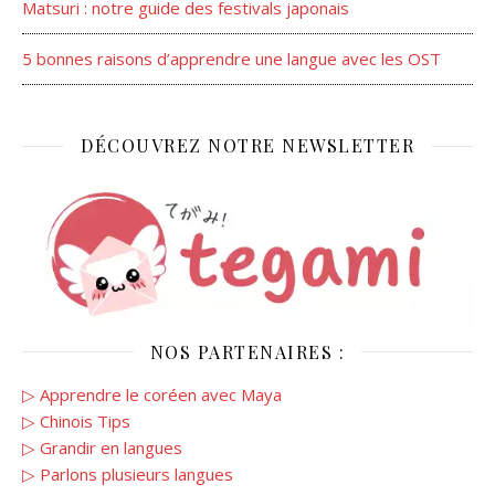
Matsuri : notre guide des festivals japonais
5 bonnes raisons d’apprendre une langue avec les OST
DÉCOUVREZ NOTRE NEWSLETTER
NOS PARTENAIRES :
▷ Apprendre le coréen avec Maya
▷ Chinois Tips
▷ Grandir en langues
▷ Parlons plusieurs langues