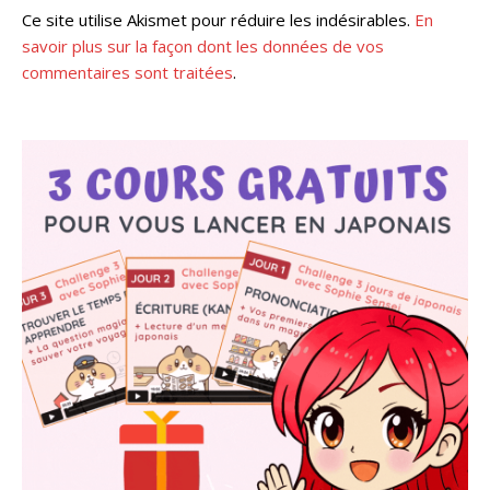
Ce site utilise Akismet pour réduire les indésirables.
En
savoir plus sur la façon dont les données de vos
commentaires sont traitées
.