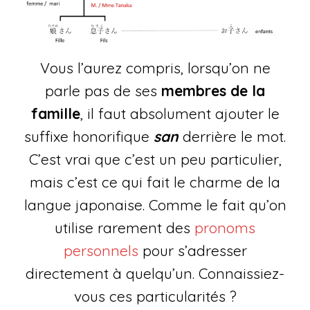
Vous l’aurez compris, lorsqu’on ne
parle pas de ses
membres de la
famille
, il faut absolument ajouter le
suffixe honorifique
san
derrière le mot.
C’est vrai que c’est un peu particulier,
mais c’est ce qui fait le charme de la
langue japonaise. Comme le fait qu’on
utilise rarement des
pronoms
personnels
pour s’adresser
directement à quelqu’un. Connaissiez-
vous ces particularités ?