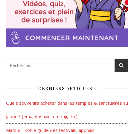
DERNIERS ARTICLES :
Quels souvenirs acheter dans les temples & sanctuaires au
Japon ? (ema, goshuin, omikuji, etc)
Matsuri : notre guide des festivals japonais