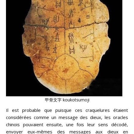
甲骨文字 koukotsumoji
Il est probable que puisque ces craquelures étaient
considérées comme un message des dieux, les oracles
chinois pouvaient ensuite, une fois leur sens décodé,
envoyer eux-mêmes des messages aux dieux en