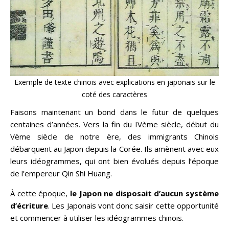
Exemple de texte chinois avec explications en japonais sur le
coté des caractères
Faisons maintenant un bond dans le futur de quelques
centaines d’années. Vers la fin du IVème siècle, début du
Vème siècle de notre ère, des immigrants Chinois
débarquent au Japon depuis la Corée. Ils amènent avec eux
leurs idéogrammes, qui ont bien évolués depuis l’époque
de l’empereur Qin Shi Huang.
À cette époque,
le Japon ne disposait d’aucun système
d’écriture
. Les Japonais vont donc saisir cette opportunité
et commencer à utiliser les idéogrammes chinois.