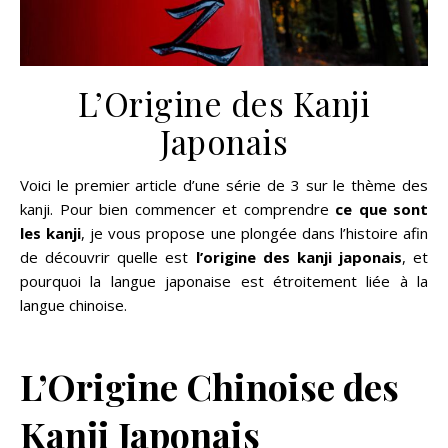
L’Origine des Kanji
Japonais
Voici le premier article d’une série de 3 sur le thème des
kanji. Pour bien commencer et comprendre
ce que sont
les kanji
, je vous propose une plongée dans l’histoire afin
de découvrir quelle est
l’origine des kanji japonais
, et
pourquoi la langue japonaise est étroitement liée à la
langue chinoise.
L’Origine Chinoise des
Kanji Japonais