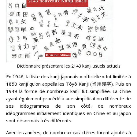
Dictionnaire présentant les 2143 kanji usuels actuels
En 1946, la liste des kanji japonais « officielle » fut limitée à
1850 kanji qu’on appella les Tôyô Kanji (当用漢字). Puis en
1949 la forme de nombreux kanji fut simplifiée. La Chine
ayant également procédé à une simplification différente de
ses idéogrammes de son côté, de nombreux
idéogrammes initialement identiques en Chine et au Japon
sont désormais très différents.
Avec les années, de nombreux caractères furent ajoutés à