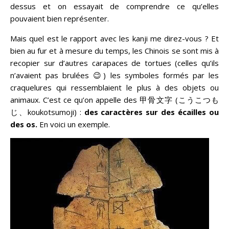
dessus et on essayait de comprendre ce qu’elles
pouvaient bien représenter.
Mais quel est le rapport avec les kanji me direz-vous ? Et
bien au fur et à mesure du temps, les Chinois se sont mis à
recopier sur d’autres carapaces de tortues (celles qu’ils
n’avaient pas brulées 😉) les symboles formés par les
craquelures qui ressemblaient le plus à des objets ou
animaux. C’est ce qu’on appelle des 甲骨文字 (こうこつも
じ、koukotsumoji) :
des caractères sur des écailles ou
des os.
En voici un exemple.