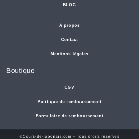
BLOG
À propos
Contact
Mentions légales
Boutique
CGV
Politique de remboursement
Formulaire de remboursement
©Cours-de-japonais.com – Tous droits réservés