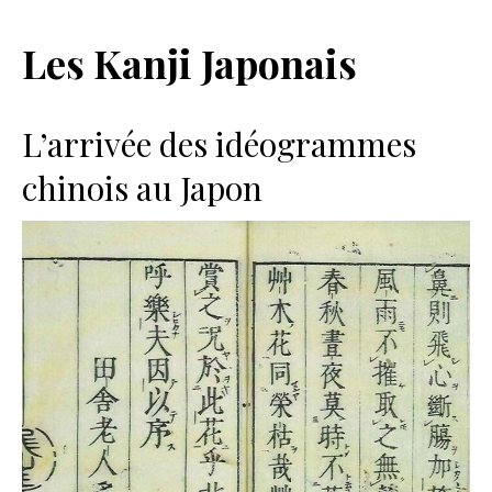
Les Kanji Japonais
L’arrivée des idéogrammes
chinois au Japon