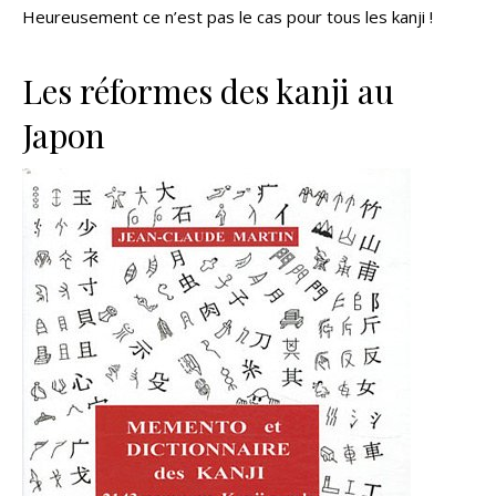
Heureusement ce n’est pas le cas pour tous les kanji !
Les réformes des kanji au
Japon