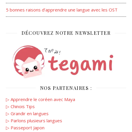
5 bonnes raisons d’apprendre une langue avec les OST
DÉCOUVREZ NOTRE NEWSLETTER
NOS PARTENAIRES :
▷ Apprendre le coréen avec Maya
▷ Chinois Tips
▷ Grandir en langues
▷ Parlons plusieurs langues
▷ Passeport Japon