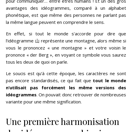
pour communiquer… entre êtres humains ! Et un des gros
avantages des idéogrammes, comparé à un alphabet
phonétique, est que même des personnes ne parlant pas
la même langue peuvent en comprendre le sens.
En effet, si tout le monde s’accorde pour dire que
l’idéogramme 山 représente une montagne, alors même si
vous le prononcez « une montagne » et votre voisin le
prononce « der Berg », en voyant ce symbole vous saurez
tous les deux de quoi on parle.
Le soucis est qu’à cette époque, les caractères ne sont
pas encore standardisés, ce qui fait que
tout le monde
n’utilisait pas forcément les même versions des
idéogrammes
. On pouvait donc retrouver de nombreuses
variante pour une même signification.
Une première harmonisation