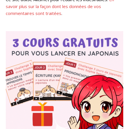
savoir plus sur la façon dont les données de vos
commentaires sont traitées
.