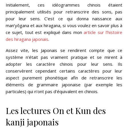
Initialement, ces idéogrammes chinois étaient
principalement utilisés pour retranscrire des sons, pas
pour leur sens. C’est ce qui donna naissance aux
man’yôgana et aux hiragana, si vous voulez en savoir plus à
ce sujet, tout est expliqué dans mon
article sur l’histoire
des hiragana japonais
.
Assez vite, les Japonais se rendirent compte que ce
système n’était pas vraiment pratique et se mirent à
adopter les caractère chinois pour leur sens. Ils
conservèrent cependant certains caractères pour leur
aspect purement phonétique afin de retranscrire les
éléments de grammaire japonaise (par exemple les
particules) qui n’ont pas d’équivalent en chinois.
Les lectures On et Kun des
kanji japonais