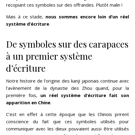
recopiant ces symboles sur des offrandes. Plutôt malin !
Mais à ce stade,
nous sommes encore loin d’un réel
système d’écriture
.
De symboles sur des carapaces
à un premier système
d’écriture
Notre histoire de l’origine des kanji japonais continue avec
l’avènement de la dynastie des Zhou quand, pour la
première fois,
un réel système d’écriture fait son
apparition en Chine
.
C’est en effet à cette époque que les Chinois prirent
conscience du fait que ces symboles utilisés pour
communiquer avec les dieux pouvaient aussi être utilisés