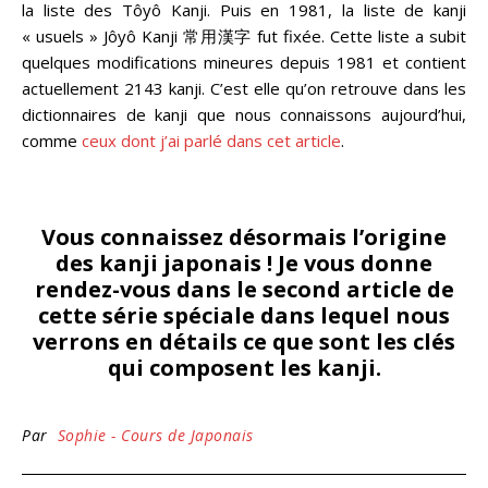
la liste des Tôyô Kanji. Puis en 1981, la liste de kanji
« usuels » Jôyô Kanji 常用漢字 fut fixée. Cette liste a subit
quelques modifications mineures depuis 1981 et contient
actuellement 2143 kanji. C’est elle qu’on retrouve dans les
dictionnaires de kanji que nous connaissons aujourd’hui,
comme
ceux dont j’ai parlé dans cet article
.
Vous connaissez désormais l’origine
des kanji japonais ! Je vous donne
rendez-vous dans le second article de
cette série spéciale dans lequel nous
verrons en détails ce que sont les clés
qui composent les kanji.
Par
Sophie - Cours de Japonais