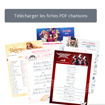
Télécharger les fiches PDF chansons