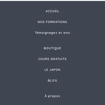
ACCUEIL
NOS FORMATIONS
Témoignages et avis
BOUTIQUE
COURS GRATUITS
LE JAPON
BLOG
À propos