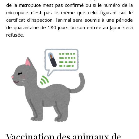
de la micropuce n’est pas confirmé ou si le numéro de la
micropuce n’est pas le même que celui figurant sur le
certificat d’inspection, l’animal sera soumis à une période
de quarantaine de 180 jours ou son entrée au Japon sera
refusée.
Vaccination des animaux de