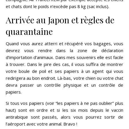
et chats dont le poids n’excède pas 8 kg (sac inclus).
Arrivée au Japon et règles de
quarantaine
Quand vous aurez atterri et récupéré vos bagages, vous
devrez vous rendre dans la zone de déclaration
d’importation d’animaux. Dans mes souvenirs elle est facile
à trouver. Dans le pire des cas, il vous suffira de montrer
votre boule de poil et ses papiers à un agent qui vous
redirigera au bon endroit. Là-bas, votre chien ou votre chat
devra passer un contrôle physique et un contrôle de
papiers.
Si tous vos papiers (voir “les papiers à ne pas oublier” plus
haut) sont en ordre et si les six mois depuis le vaccin
antirabique sont passés, alors vous pourrez sortir de
l’aéroport avec votre animal. Bravo !