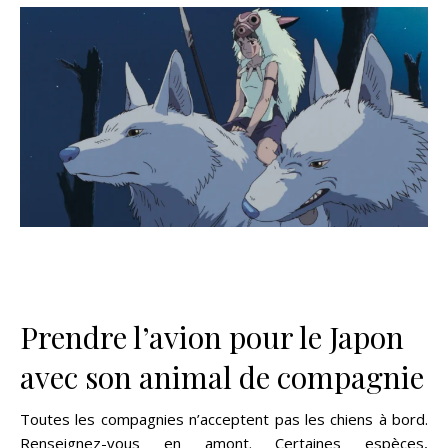
Prendre l’avion pour le Japon
avec son animal de compagnie
Toutes les compagnies n’acceptent pas les chiens à bord.
Renseignez-vous en amont. Certaines espèces,