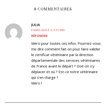
8 COMMENTAIRES
JULIA
8 MARS 2024 À 12 H 01 MIN
RÉPONDRE
Merci pour toutes ces infos. Pourriez-vous
me dire comment fait-on pour faire valider
le certificat vétérinaire par la direction
départementale des services vétérinaires
de France avant le départ ? Doit-on s’y
déplacer et où ? Est-ce notre vétérinaire
qui s’en charge ?
Merci !