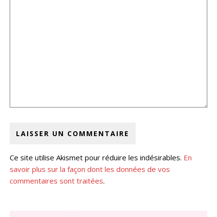
Ce site utilise Akismet pour réduire les indésirables.
En
savoir plus sur la façon dont les données de vos
commentaires sont traitées
.