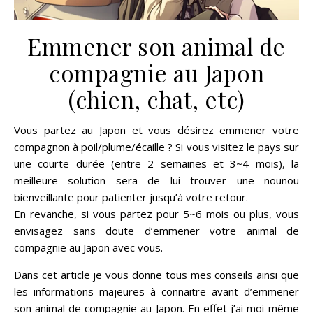
Emmener son animal de
compagnie au Japon
(chien, chat, etc)
Vous partez au Japon et vous désirez emmener votre
compagnon à poil/plume/écaille ? Si vous visitez le pays sur
une courte durée (entre 2 semaines et 3~4 mois), la
meilleure solution sera de lui trouver une nounou
bienveillante pour patienter jusqu’à votre retour.
En revanche, si vous partez pour 5~6 mois ou plus, vous
envisagez sans doute d’emmener votre animal de
compagnie au Japon avec vous.
Dans cet article je vous donne tous mes conseils ainsi que
les informations majeures à connaitre avant d’emmener
son animal de compagnie au Japon. En effet j’ai moi-même