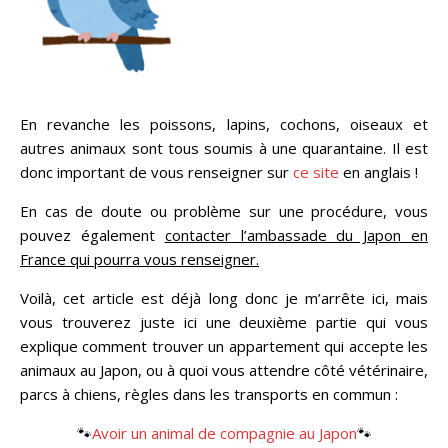
En revanche les poissons, lapins, cochons, oiseaux et
autres animaux sont tous soumis à une quarantaine. Il est
donc important de vous renseigner sur
ce site
en anglais !
En cas de doute ou problème sur une procédure, vous
pouvez également
contacter l’ambassade du Japon en
France qui pourra vous renseigner.
Voilà, cet article est déjà long donc je m’arrête ici, mais
vous trouverez juste ici une deuxième partie qui vous
explique comment trouver un appartement qui accepte les
animaux au Japon, ou à quoi vous attendre côté vétérinaire,
parcs à chiens, règles dans les transports en commun :
🐾
Avoir un animal de compagnie au Japon
🐾