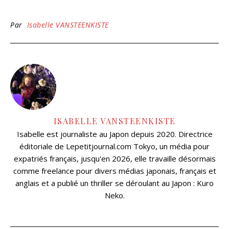
Par
Isabelle VANSTEENKISTE
ISABELLE VANSTEENKISTE
Isabelle est journaliste au Japon depuis 2020. Directrice
éditoriale de Lepetitjournal.com Tokyo, un média pour
expatriés français, jusqu'en 2026, elle travaille désormais
comme freelance pour divers médias japonais, français et
anglais et a publié un thriller se déroulant au Japon : Kuro
Neko.