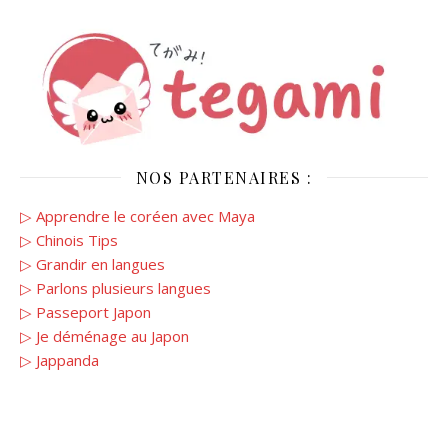
NOS PARTENAIRES :
▷ Apprendre le coréen avec Maya
▷ Chinois Tips
▷ Grandir en langues
▷ Parlons plusieurs langues
▷ Passeport Japon
▷ Je déménage au Japon
▷ Jappanda