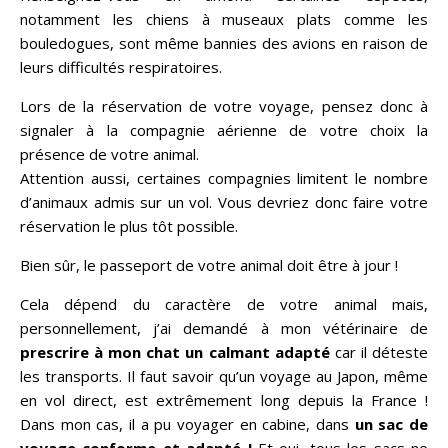
notamment les chiens à museaux plats comme les
bouledogues, sont même bannies des avions en raison de
leurs difficultés respiratoires.
Lors de la réservation de votre voyage, pensez donc à
signaler à la compagnie aérienne de votre choix la
présence de votre animal.
Attention aussi, certaines compagnies limitent le nombre
d’animaux admis sur un vol. Vous devriez donc faire votre
réservation le plus tôt possible.
Bien sûr, le passeport de votre animal doit être à jour !
Cela dépend du caractère de votre animal mais,
personnellement, j’ai demandé à mon vétérinaire de
prescrire à mon chat un calmant adapté
car il déteste
les transports. Il faut savoir qu’un voyage au Japon, même
en vol direct, est extrêmement long depuis la France !
Dans mon cas, il a pu voyager en cabine, dans
un sac de