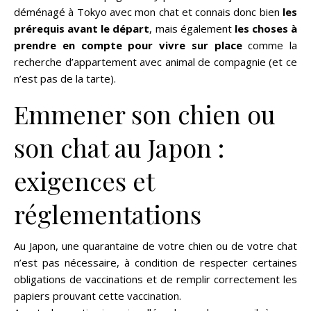
déménagé à Tokyo avec mon chat et connais donc bien
les
prérequis avant le départ
, mais également
les choses à
prendre en compte pour vivre sur place
comme la
recherche d’appartement avec animal de compagnie (et ce
n’est pas de la tarte).
Emmener son chien ou
son chat au Japon :
exigences et
réglementations
Au Japon, une quarantaine de votre chien ou de votre chat
n’est pas nécessaire, à condition de respecter certaines
obligations de vaccinations et de remplir correctement les
papiers prouvant cette vaccination.