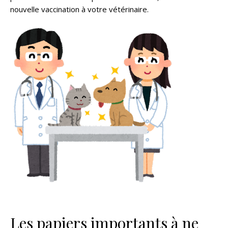
nouvelle vaccination à votre vétérinaire.
Les papiers importants à ne