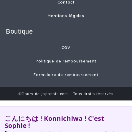
Contact
Mentions légales
Boutique
CGV
Politique de remboursement
Formulaire de remboursement
©Cours-de-japonais.com – Tous droits réservés
こんにちは ! Konnichiwa ! C'est
Sophie !