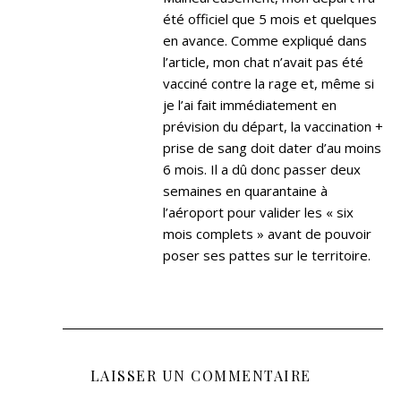
été officiel que 5 mois et quelques
en avance. Comme expliqué dans
l’article, mon chat n’avait pas été
vacciné contre la rage et, même si
je l’ai fait immédiatement en
prévision du départ, la vaccination +
prise de sang doit dater d’au moins
6 mois. Il a dû donc passer deux
semaines en quarantaine à
l’aéroport pour valider les « six
mois complets » avant de pouvoir
poser ses pattes sur le territoire.
LAISSER UN COMMENTAIRE