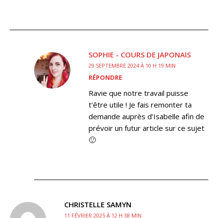
SOPHIE - COURS DE JAPONAIS
29 SEPTEMBRE 2024 À 10 H 19 MIN
RÉPONDRE
Ravie que notre travail puisse
t’être utile ! Je fais remonter ta
demande auprès d’Isabelle afin de
prévoir un futur article sur ce sujet
🙂
CHRISTELLE SAMYN
11 FÉVRIER 2025 À 12 H 38 MIN