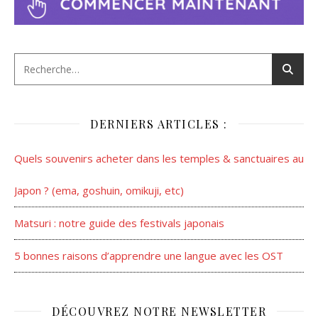
DERNIERS ARTICLES :
Quels souvenirs acheter dans les temples & sanctuaires au
Japon ? (ema, goshuin, omikuji, etc)
Matsuri : notre guide des festivals japonais
5 bonnes raisons d’apprendre une langue avec les OST
DÉCOUVREZ NOTRE NEWSLETTER