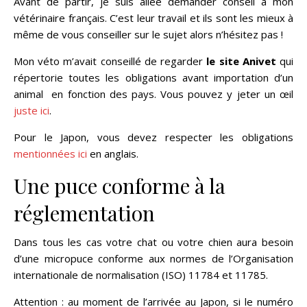
Avant de partir, je suis allée demander conseil à mon
vétérinaire français. C’est leur travail et ils sont les mieux à
même de vous conseiller sur le sujet alors n’hésitez pas !
Mon véto m’avait conseillé de regarder
le site Anivet
qui
répertorie toutes les obligations avant importation d’un
animal en fonction des pays. Vous pouvez y jeter un œil
juste ici
.
Pour le Japon, vous devez respecter les obligations
mentionnées ici
en anglais.
Une puce conforme à la
réglementation
Dans tous les cas votre chat ou votre chien aura besoin
d’une micropuce conforme aux normes de l’Organisation
internationale de normalisation (ISO) 11784 et 11785.
Attention : au moment de l’arrivée au Japon, si le numéro