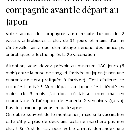
compagnie avant le départ au
Japon
Votre animal de compagnie aura ensuite besoin de 2
vaccins antirabiques à plus de 31 jours et moins d’un an
d’intervalle, ainsi que d’un titrage sérique des anticorps
antirabiques effectué après la 2e vaccination.
Attention, vous devez prévoir au minimum 180 jours (6
mois) entre la prise de sang et l’arrivée au Japon (sinon une
quarantaine sera pratiquée à l’arrivée). C’est d’ailleurs ce
qui m’est arrivé ! Mon départ au Japon s’est décidé en
moins de 6 mois. J’ai donc dû laisser mon chat en
quarantaine à l’aéroport de Haneda 2 semaines (ça va).
Pas de panique, je vous en parle après.
On oublie souvent de le mentionner, mais si la vaccination
date d’il y a plus de deux ans…cela ne marchera pas non
plus ! Si c’est le cas pour votre animal, demandez une