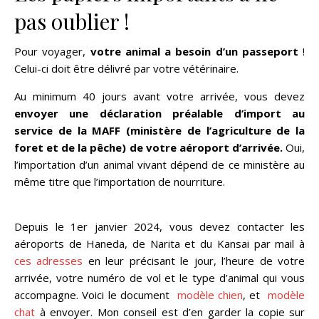
pas oublier !
Pour voyager,
votre animal a besoin d’un passeport
!
Celui-ci doit être délivré par votre vétérinaire.
Au minimum 40 jours avant votre arrivée, vous devez
envoyer une déclaration préalable d’import au
service de la MAFF (ministère de l’agriculture de la
foret et de la pêche) de votre aéroport d’arrivée.
Oui,
l’importation d’un animal vivant dépend de ce ministère au
même titre que l’importation de nourriture.
Depuis le 1er janvier 2024, vous devez contacter les
aéroports de Haneda, de Narita et du Kansai par mail à
ces adresses
en leur précisant le jour, l’heure de votre
arrivée, votre numéro de vol et le type d’animal qui vous
accompagne. Voici le document
modèle chien
, et
modèle
chat
à envoyer. Mon conseil est d’en garder la copie sur