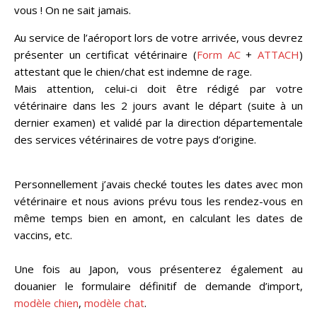
vous ! On ne sait jamais.
Au service de l’aéroport lors de votre arrivée, vous devrez
présenter un certificat vétérinaire (
Form AC
+
ATTACH
)
attestant que le chien/chat est indemne de rage.
Mais attention, celui-ci doit être rédigé par votre
vétérinaire dans les 2 jours avant le départ (suite à un
dernier examen) et validé par la direction départementale
des services vétérinaires de votre pays d’origine.
Personnellement j’avais checké toutes les dates avec mon
vétérinaire et nous avions prévu tous les rendez-vous en
même temps bien en amont, en calculant les dates de
vaccins, etc.
Une fois au Japon, vous présenterez également au
douanier le formulaire définitif de demande d’import,
modèle chien
,
modèle chat
.