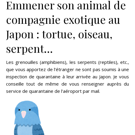
Emmener son animal de
compagnie exotique au
Japon : tortue, oiseau,
serpent…
Les grenouilles (amphibiens), les serpents (reptiles), etc.,
que vous apportez de l’étranger ne sont pas soumis à une
inspection de quarantaine à leur arrivée au Japon. Je vous
conseille tout de même de vous renseigner auprès du
service de quarantaine de l’aéroport par mail.