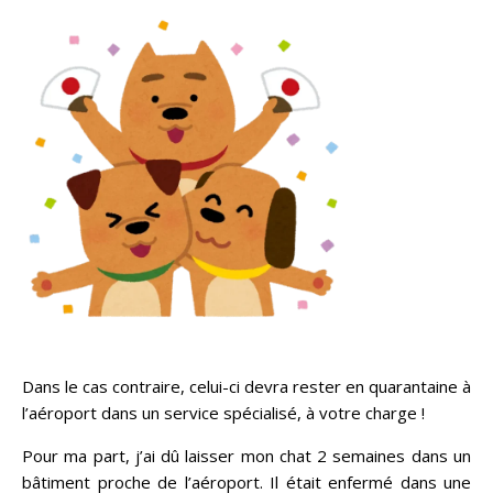
Dans le cas contraire, celui-ci devra rester en quarantaine à
l’aéroport dans un service spécialisé, à votre charge !
Pour ma part, j’ai dû laisser mon chat 2 semaines dans un
bâtiment proche de l’aéroport. Il était enfermé dans une