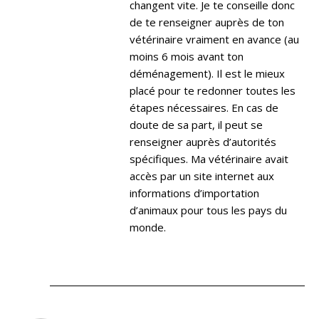
changent vite. Je te conseille donc
de te renseigner auprès de ton
vétérinaire vraiment en avance (au
moins 6 mois avant ton
déménagement). Il est le mieux
placé pour te redonner toutes les
étapes nécessaires. En cas de
doute de sa part, il peut se
renseigner auprès d’autorités
spécifiques. Ma vétérinaire avait
accès par un site internet aux
informations d’importation
d’animaux pour tous les pays du
monde.