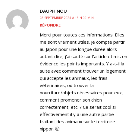
DAUPHINOU
28 SEPTEMBRE 2024 À 18 H 09 MIN
RÉPONDRE
Merci pour toutes ces informations. Elles
me sont vraiment utiles. Je compte partir
au Japon pour une longue durée alors
autant dire, j’ai sauté sur l’article et mis en
évidence les points importants. Y a-t-il la
suite avec comment trouver un logement
qui accepte les animaux, les frais
vétérinaires, où trouver la
nourriture/objets nécessaires pour eux,
comment promener son chien
correctement, etc. ? Ce serait cool si
effectivement il y a une autre partie
traitant des animaux sur le territoire
nippon 🙂