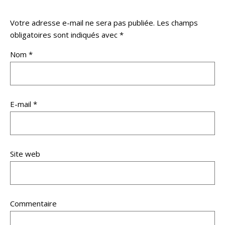
Votre adresse e-mail ne sera pas publiée.
Les champs
obligatoires sont indiqués avec
*
Nom
*
E-mail
*
Site web
Commentaire