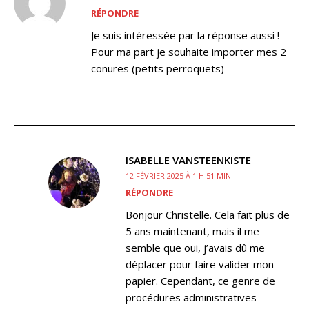
RÉPONDRE
Je suis intéressée par la réponse aussi !
Pour ma part je souhaite importer mes 2
conures (petits perroquets)
ISABELLE VANSTEENKISTE
12 FÉVRIER 2025 À 1 H 51 MIN
RÉPONDRE
Bonjour Christelle. Cela fait plus de
5 ans maintenant, mais il me
semble que oui, j’avais dû me
déplacer pour faire valider mon
papier. Cependant, ce genre de
procédures administratives